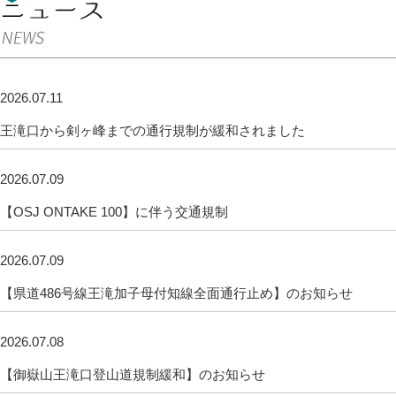
2026.07.11
王滝口から剣ヶ峰までの通行規制が緩和されました
2026.07.09
【OSJ ONTAKE 100】に伴う交通規制
2026.07.09
【県道486号線王滝加子母付知線全面通行止め】のお知らせ
2026.07.08
【御嶽山王滝口登山道規制緩和】のお知らせ