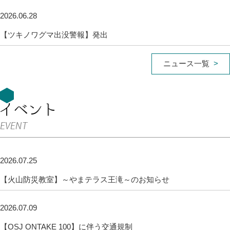
2026.06.28
【ツキノワグマ出没警報】発出
ニュース一覧
2026.07.25
【火山防災教室】～やまテラス王滝～のお知らせ
2026.07.09
【OSJ ONTAKE 100】に伴う交通規制