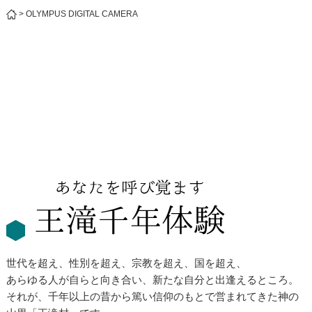
>
OLYMPUS DIGITAL CAMERA
世代を超え、性別を超え、宗教を超え、国を超え、
あらゆる人が自らと向き合い、新たな自分と出逢えるところ。
それが、千年以上の昔から篤い信仰のもとで営まれてきた神の