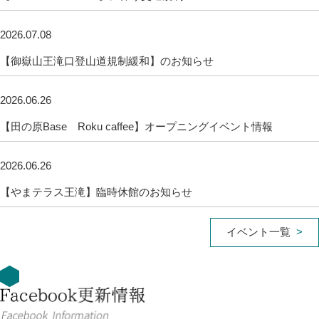
2026.07.08
【御嶽山王滝口登山道規制緩和】のお知らせ
2026.06.26
【田の原Base Roku caffee】オープニングイベント情報
2026.06.26
【やまテラス王滝】臨時休館のお知らせ
イベント一覧