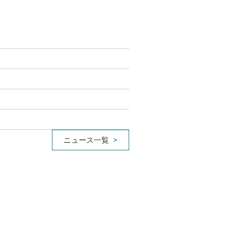
ニュース一覧