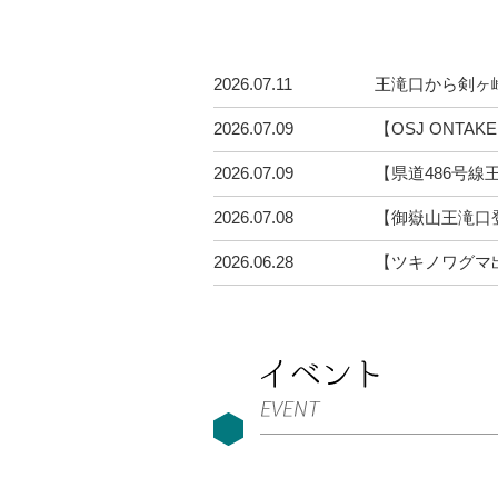
2026.07.11
王滝口から剣ヶ
2026.07.09
【OSJ ONTA
2026.07.09
【県道486号
2026.07.08
【御嶽山王滝口
2026.06.28
【ツキノワグマ