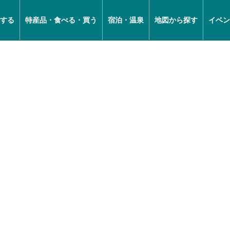
する
特産品・食べる・買う
宿泊・温泉
地図から探す
イベン