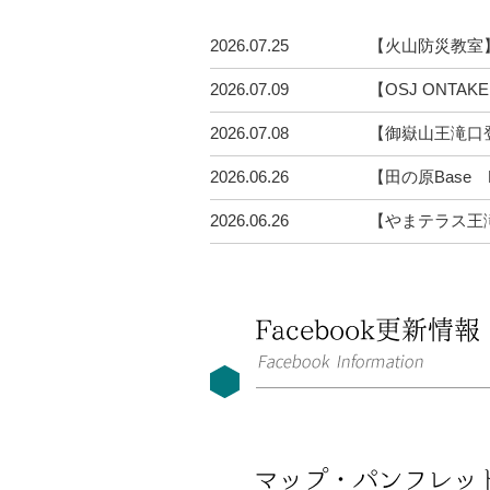
2026.07.25
【火山防災教室
2026.07.09
【OSJ ONTA
2026.07.08
【御嶽山王滝口
2026.06.26
【田の原Base 
2026.06.26
【やまテラス王