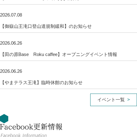
2026.07.08
【御嶽山王滝口登山道規制緩和】のお知らせ
2026.06.26
【田の原Base Roku caffee】オープニングイベント情報
2026.06.26
【やまテラス王滝】臨時休館のお知らせ
イベント一覧