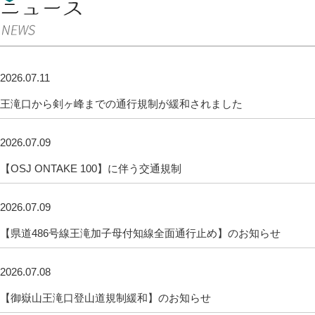
2026.07.11
王滝口から剣ヶ峰までの通行規制が緩和されました
2026.07.09
【OSJ ONTAKE 100】に伴う交通規制
2026.07.09
【県道486号線王滝加子母付知線全面通行止め】のお知らせ
2026.07.08
【御嶽山王滝口登山道規制緩和】のお知らせ