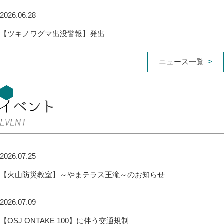
2026.06.28
【ツキノワグマ出没警報】発出
ニュース一覧
2026.07.25
【火山防災教室】～やまテラス王滝～のお知らせ
2026.07.09
【OSJ ONTAKE 100】に伴う交通規制