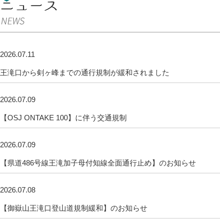
2026.07.11
王滝口から剣ヶ峰までの通行規制が緩和されました
2026.07.09
【OSJ ONTAKE 100】に伴う交通規制
2026.07.09
【県道486号線王滝加子母付知線全面通行止め】のお知らせ
2026.07.08
【御嶽山王滝口登山道規制緩和】のお知らせ