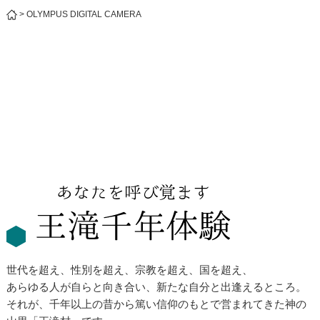
>
OLYMPUS DIGITAL CAMERA
世代を超え、性別を超え、宗教を超え、国を超え、
あらゆる人が自らと向き合い、新たな自分と出逢えるところ。
それが、千年以上の昔から篤い信仰のもとで営まれてきた神の