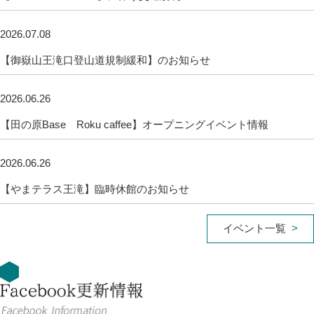
2026.07.08
【御嶽山王滝口登山道規制緩和】のお知らせ
2026.06.26
【田の原Base Roku caffee】オープニングイベント情報
2026.06.26
【やまテラス王滝】臨時休館のお知らせ
イベント一覧