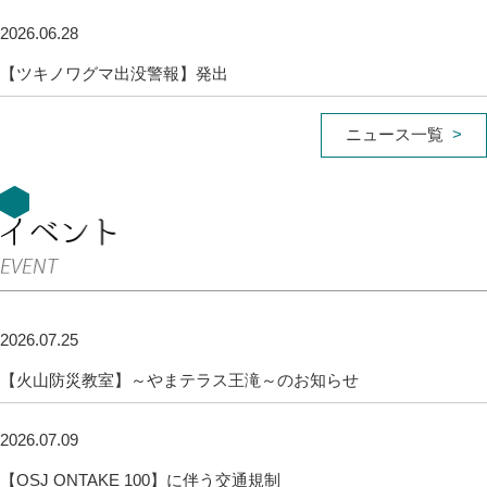
2026.06.28
【ツキノワグマ出没警報】発出
ニュース一覧
2026.07.25
【火山防災教室】～やまテラス王滝～のお知らせ
2026.07.09
【OSJ ONTAKE 100】に伴う交通規制