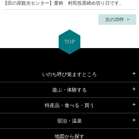
【田の原観光センター】愛称 村民投票締め切り日です。
次の20件
いのち呼び覚ますところ
遊ぶ・体験する
特産品・食べる・買う
宿泊・温泉
地図から探す