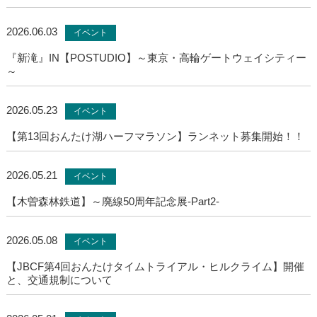
2026.06.03
イベント
『新滝』IN【POSTUDIO】～東京・高輪ゲートウェイシティー
～
2026.05.23
イベント
【第13回おんたけ湖ハーフマラソン】ランネット募集開始！！
2026.05.21
イベント
【木曽森林鉄道】～廃線50周年記念展-Part2-
2026.05.08
イベント
【JBCF第4回おんたけタイムトライアル・ヒルクライム】開催
と、交通規制について