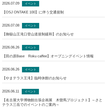
2026.07.09
イベント
【OSJ ONTAKE 100】に伴う交通規制
2026.07.08
イベント
【御嶽山王滝口登山道規制緩和】のお知らせ
2026.06.26
イベント
【田の原Base Roku caffee】オープニングイベント情報
2026.06.26
イベント
【やまテラス王滝】臨時休館のお知らせ
2026.06.11
イベント
【名古屋大学博物館出張企画展 木曽馬プロジェクト】～さと
テラス三岳でのイベントのご案内～