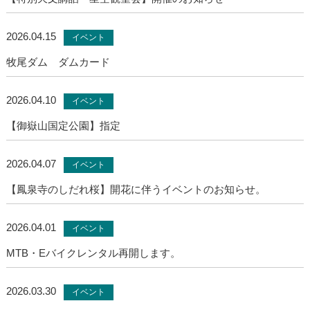
2026.04.15
イベント
牧尾ダム ダムカード
2026.04.10
イベント
【御嶽山国定公園】指定
2026.04.07
イベント
【鳳泉寺のしだれ桜】開花に伴うイベントのお知らせ。
2026.04.01
イベント
MTB・Eバイクレンタル再開します。
2026.03.30
イベント