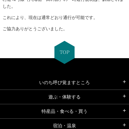
した。
これにより、現在は通常どおり通行が可能です。
ご協力ありがとうございました。
いのち呼び覚ますところ
遊ぶ・体験する
特産品・食べる・買う
宿泊・温泉